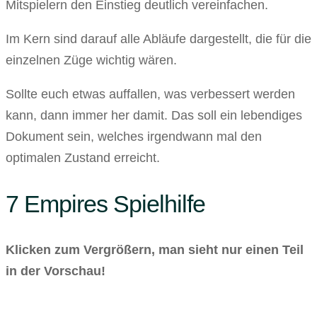
Mitspielern den Einstieg deutlich vereinfachen.
Im Kern sind darauf alle Abläufe dargestellt, die für die
einzelnen Züge wichtig wären.
Sollte euch etwas auffallen, was verbessert werden
kann, dann immer her damit. Das soll ein lebendiges
Dokument sein, welches irgendwann mal den
optimalen Zustand erreicht.
7 Empires Spielhilfe
Klicken zum Vergrößern, man sieht nur einen Teil
in der Vorschau!