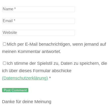
Mich per E-Mail benachrichtigen, wenn jemand auf
meinen Kommentar antwortet.
Ich stimme der Spielstil zu, Daten zu speichern, die
ich über dieses Formular abschicke
(Datenschutzerklärung)
*
Danke für deine Meinung