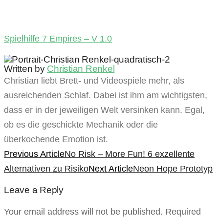
Spielhilfe 7 Empires – V 1.0
Written by
Christian Renkel
Christian liebt Brett- und Videospiele mehr, als
ausreichenden Schlaf. Dabei ist ihm am wichtigsten,
dass er in der jeweiligen Welt versinken kann. Egal,
ob es die geschickte Mechanik oder die
überkochende Emotion ist.
Previous Article
No Risk – More Fun! 6 exzellente
Alternativen zu Risiko
Next Article
Neon Hope Prototyp
Leave a Reply
Your email address will not be published. Required