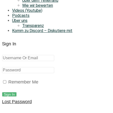
Über dem Tellerrand
Wie wir bewerten
Videos (Youtube)
Podcasts
Über uns
Transparenz
Komm zu Discord – Diskutiere mit
Sign In
Remember Me
Lost Password