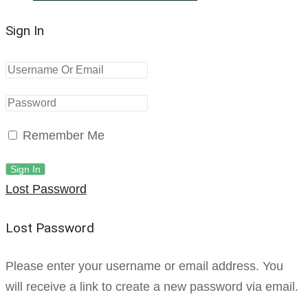
Sign In
Remember Me
Lost Password
Lost Password
Please enter your username or email address. You
will receive a link to create a new password via email.