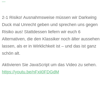
2-1 Risiko! Ausnahmsweise müssen wir Darkwing
Duck mal Unrecht geben und sprechen uns gegen
Risiko aus! Stattdessen liefern wir euch 6
Alternativen, die den Klassiker noch älter aussehen
lassen, als er in Wirklichkeit ist – und das ist ganz
schön alt.
Aktivieren Sie JavaScript um das Video zu sehen.
https://youtu.be/nFxii0FDGdM