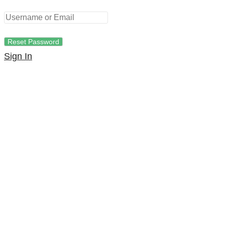
Sign In