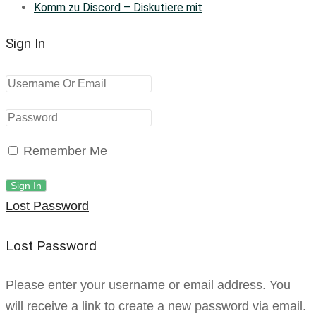
Komm zu Discord – Diskutiere mit
Sign In
Remember Me
Lost Password
Lost Password
Please enter your username or email address. You
will receive a link to create a new password via email.