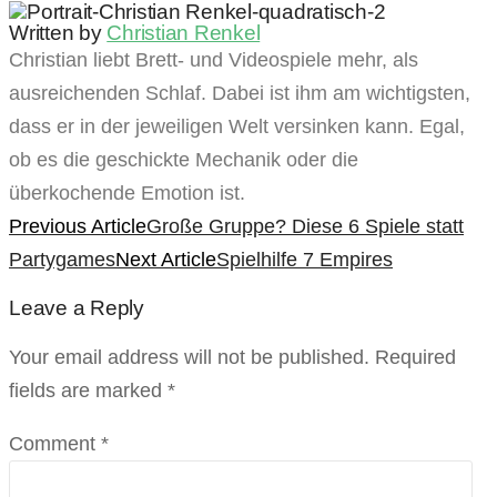
Written by
Christian Renkel
Christian liebt Brett- und Videospiele mehr, als
ausreichenden Schlaf. Dabei ist ihm am wichtigsten,
dass er in der jeweiligen Welt versinken kann. Egal,
ob es die geschickte Mechanik oder die
überkochende Emotion ist.
Previous Article
Große Gruppe? Diese 6 Spiele statt
Partygames
Next Article
Spielhilfe 7 Empires
Leave a Reply
Your email address will not be published. Required
fields are marked
*
Comment *