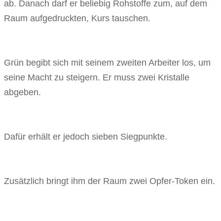
ab. Danach darf er beliebig Rohstoffe zum, auf dem
Raum aufgedruckten, Kurs tauschen.
Grün begibt sich mit seinem zweiten Arbeiter los, um
seine Macht zu steigern. Er muss zwei Kristalle
abgeben.
Dafür erhält er jedoch sieben Siegpunkte.
Zusätzlich bringt ihm der Raum zwei Opfer-Token ein.