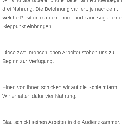
Wir sind Startspieler und erhalten am Rundenbeginn
drei Nahrung. Die Belohnung variiert, je nachdem,
welche Position man einnimmt und kann sogar einen
Siegpunkt einbringen.
Diese zwei menschlichen Arbeiter stehen uns zu
Beginn zur Verfügung.
Einen von ihnen schicken wir auf die Schleimfarm.
Wir erhalten dafür vier Nahrung.
Blau schickt seinen Arbeiter in die Audienzkammer.