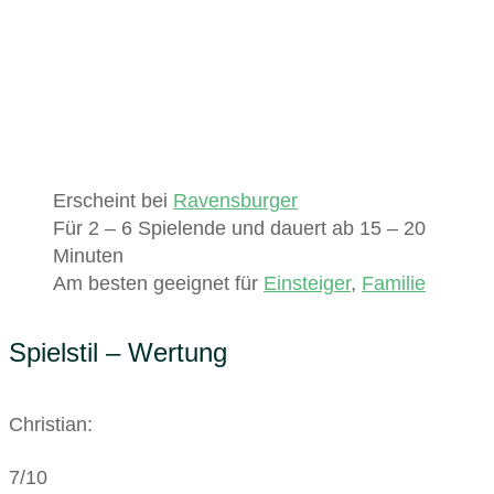
Erscheint bei
Ravensburger
Für 2 – 6 Spielende und dauert ab 15 – 20
Minuten
Am besten geeignet für
Einsteiger
,
Familie
Spielstil – Wertung
Christian:
7/10