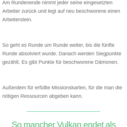
Am Rundenende nimmt jeder seine eingesetzten
Arbeiter zurück und legt auf neu beschworene einen
Arbeiterstein.
So geht es Runde um Runde weiter, bis die fünfte
Runde absolviert wurde. Danach werden Siegpunkte
gezählt. Es gibt Punkte für beschworene Dämonen.
Außerdem für erfüllte Missionskarten, für die man die
nötigen Ressourcen abgeben kann.
So mancher Vulkan endet als