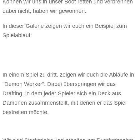
Können wir uns in unser Boot retten und verbrennen
dabei nicht, haben wir gewonnen.
In dieser Galerie zeigen wir euch ein Beispiel zum
Spielablauf:
In einem Spiel zu dritt, zeigen wir euch die Abläufe in
"Demon Worker". Dabei überspringen wir das
Drafting, in dem jeder Spieler sich ein Deck aus
Dämonen zusammenstellt, mit denen er das Spiel
bestreiten möchte.