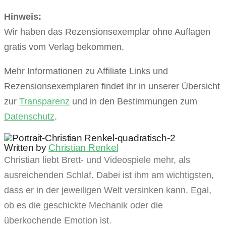
Hinweis:
Wir haben das Rezensionsexemplar ohne Auflagen
gratis vom Verlag bekommen.
Mehr Informationen zu Affiliate Links und
Rezensionsexemplaren findet ihr in unserer Übersicht
zur
Transparenz
und in den Bestimmungen zum
Datenschutz
.
Written by
Christian Renkel
Christian liebt Brett- und Videospiele mehr, als
ausreichenden Schlaf. Dabei ist ihm am wichtigsten,
dass er in der jeweiligen Welt versinken kann. Egal,
ob es die geschickte Mechanik oder die
überkochende Emotion ist.