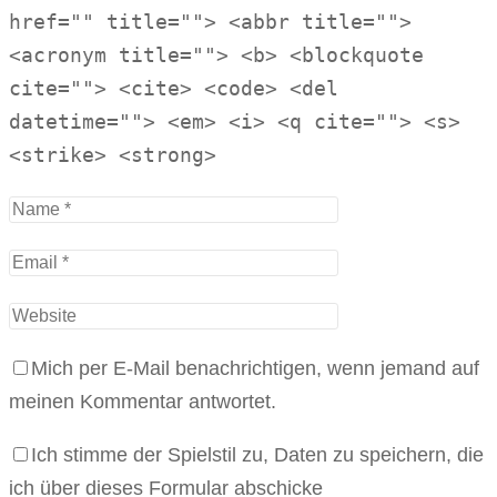
href="" title=""> <abbr title="">
<acronym title=""> <b> <blockquote
cite=""> <cite> <code> <del
datetime=""> <em> <i> <q cite=""> <s>
<strike> <strong>
Mich per E-Mail benachrichtigen, wenn jemand auf
meinen Kommentar antwortet.
Ich stimme der Spielstil zu, Daten zu speichern, die
ich über dieses Formular abschicke