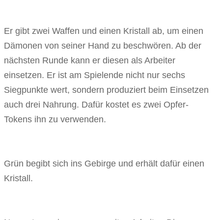
Er gibt zwei Waffen und einen Kristall ab, um einen
Dämonen von seiner Hand zu beschwören. Ab der
nächsten Runde kann er diesen als Arbeiter
einsetzen. Er ist am Spielende nicht nur sechs
Siegpunkte wert, sondern produziert beim Einsetzen
auch drei Nahrung. Dafür kostet es zwei Opfer-
Tokens ihn zu verwenden.
Grün begibt sich ins Gebirge und erhält dafür einen
Kristall.