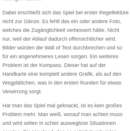
Dabei erschließt sich das Spiel bei erster Regellektüre
nicht zur Gänze. Es fehlt das ein oder andere Foto,
welches die Zugänglichkeit verbessert hätte. Nicht
nur, weil der Ablauf dadurch offensichtlicher wird.
Bilder würden die Wall of Text durchbrechen und so
für ein angenehmeres Lesen sorgen. Ein weiteres
Problem ist der Kompass. Dieser hat auf der
Handkarte eine komplett andere Grafik, als auf den
Wegplättchen, was in den ersten Runden für etwas
Verwirrung sorgt.
Hat man das Spiel mal geknackt, ist es kein großes
Problem mehr. Man weiß, worauf man achten muss
und wird selten in schier ausweglose Situationen