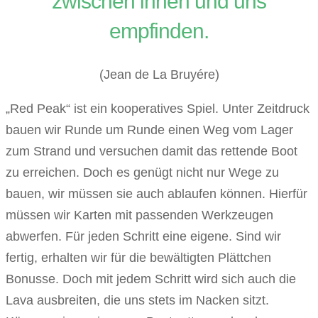
zwischen ihnen und uns
empfinden.
(Jean de La Bruyére)
„Red Peak“ ist ein kooperatives Spiel. Unter Zeitdruck
bauen wir Runde um Runde einen Weg vom Lager
zum Strand und versuchen damit das rettende Boot
zu erreichen. Doch es genügt nicht nur Wege zu
bauen, wir müssen sie auch ablaufen können. Hierfür
müssen wir Karten mit passenden Werkzeugen
abwerfen. Für jeden Schritt eine eigene. Sind wir
fertig, erhalten wir für die bewältigten Plättchen
Bonusse. Doch mit jedem Schritt wird sich auch die
Lava ausbreiten, die uns stets im Nacken sitzt.