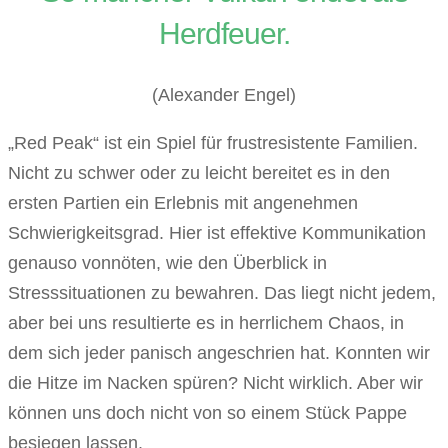
Herdfeuer.
(Alexander Engel)
„Red Peak“ ist ein Spiel für frustresistente Familien.
Nicht zu schwer oder zu leicht bereitet es in den
ersten Partien ein Erlebnis mit angenehmen
Schwierigkeitsgrad. Hier ist effektive Kommunikation
genauso vonnöten, wie den Überblick in
Stresssituationen zu bewahren. Das liegt nicht jedem,
aber bei uns resultierte es in herrlichem Chaos, in
dem sich jeder panisch angeschrien hat. Konnten wir
die Hitze im Nacken spüren? Nicht wirklich. Aber wir
können uns doch nicht von so einem Stück Pappe
besiegen lassen.