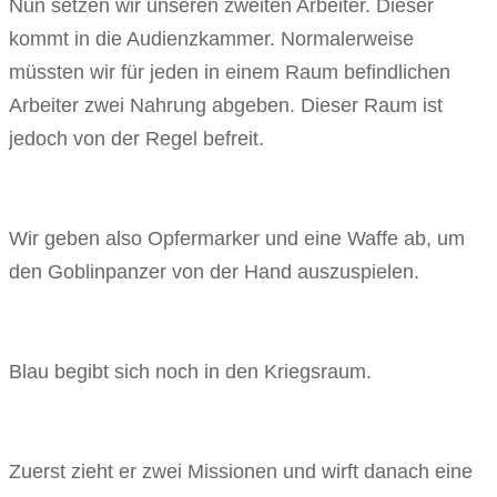
Nun setzen wir unseren zweiten Arbeiter. Dieser
kommt in die Audienzkammer. Normalerweise
müssten wir für jeden in einem Raum befindlichen
Arbeiter zwei Nahrung abgeben. Dieser Raum ist
jedoch von der Regel befreit.
Wir geben also Opfermarker und eine Waffe ab, um
den Goblinpanzer von der Hand auszuspielen.
Blau begibt sich noch in den Kriegsraum.
Zuerst zieht er zwei Missionen und wirft danach eine