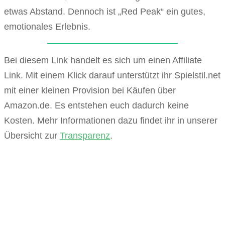
etwas Abstand. Dennoch ist „Red Peak“ ein gutes,
emotionales Erlebnis.
Bei diesem Link handelt es sich um einen Affiliate
Link. Mit einem Klick darauf unterstützt ihr Spielstil.net
mit einer kleinen Provision bei Käufen über
Amazon.de. Es entstehen euch dadurch keine
Kosten. Mehr Informationen dazu findet ihr in unserer
Übersicht zur
Transparenz
.