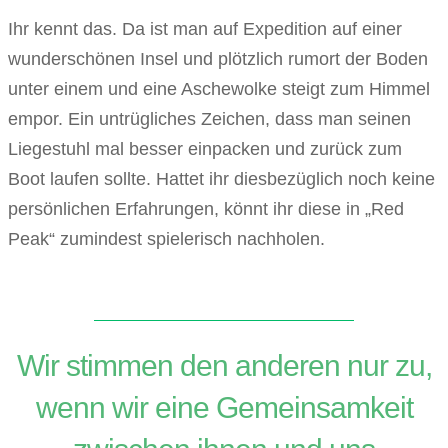
Ihr kennt das. Da ist man auf Expedition auf einer
wunderschönen Insel und plötzlich rumort der Boden
unter einem und eine Aschewolke steigt zum Himmel
empor. Ein untrügliches Zeichen, dass man seinen
Liegestuhl mal besser einpacken und zurück zum
Boot laufen sollte. Hattet ihr diesbezüglich noch keine
persönlichen Erfahrungen, könnt ihr diese in „Red
Peak“ zumindest spielerisch nachholen.
Wir stimmen den anderen nur zu,
wenn wir eine Gemeinsamkeit