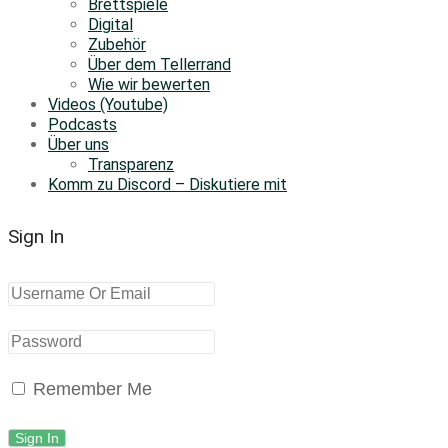
Brettspiele
Digital
Zubehör
Über dem Tellerrand
Wie wir bewerten
Videos (Youtube)
Podcasts
Über uns
Transparenz
Komm zu Discord – Diskutiere mit
Sign In
Remember Me